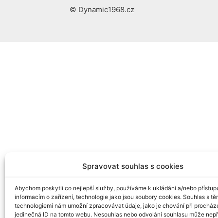
© Dynamic1968.cz
Spravovat souhlas s cookies
Abychom poskytli co nejlepší služby, používáme k ukládání a/nebo přístup
informacím o zařízení, technologie jako jsou soubory cookies. Souhlas s tě
technologiemi nám umožní zpracovávat údaje, jako je chování při procház
jedinečná ID na tomto webu. Nesouhlas nebo odvolání souhlasu může nepř